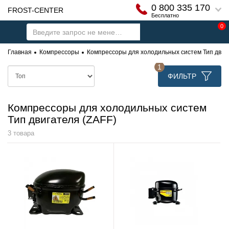
0 800 335 170
FROST-CENTER
Бесплатно
0
Главная
Компрессоры
Компрессоры для холодильных систем Тип двиг
1
ФИЛЬТР
Компрессоры для холодильных систем
Тип двигателя (ZAFF)
3 товара