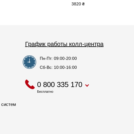
3820 ₴
График работы колл-центра
Пн-Пт: 09:00-20:00
Сб-Вс: 10:00-16:00
0 800 335 170
Бесплатно
 систем