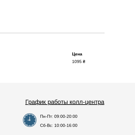
Цена
1095 ₴
График работы колл-центра
Пн-Пт: 09:00-20:00
Сб-Вс: 10:00-16:00