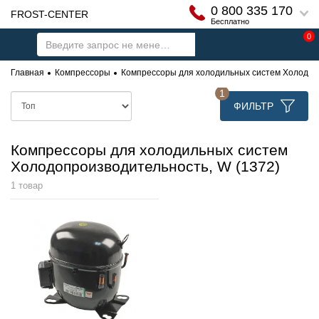
0 800 335 170
FROST-CENTER
Бесплатно
0
Главная
Компрессоры
Компрессоры для холодильных систем Холодопр
1
ФИЛЬТР
Компрессоры для холодильных систем
Холодопроизводительность, W (1372)
1 товар