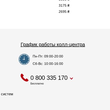
3175 ₴
2695 ₴
График работы колл-центра
Пн-Пт: 09:00-20:00
Сб-Вс: 10:00-16:00
0 800 335 170
Бесплатно
 систем