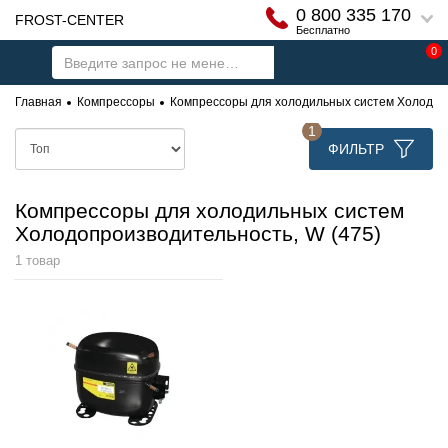
0 800 335 170
FROST-CENTER
Бесплатно
0
Главная
Компрессоры
Компрессоры для холодильных систем Холодопр
1
ФИЛЬТР
Компрессоры для холодильных систем
Холодопроизводительность, W (475)
1 товар