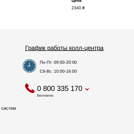
Цена
2340 ₴
График работы колл-центра
Пн-Пт: 09:00-20:00
Сб-Вс: 10:00-16:00
0 800 335 170
Бесплатно
 систем