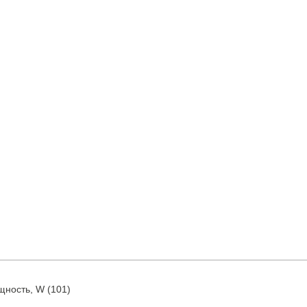
ность, W (101)