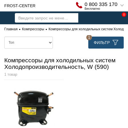
0 800 335 170
FROST-CENTER
Бесплатно
0
Главная
Компрессоры
Компрессоры для холодильных систем Холодопр
1
ФИЛЬТР
Компрессоры для холодильных систем
Холодопроизводительность, W (590)
1 товар