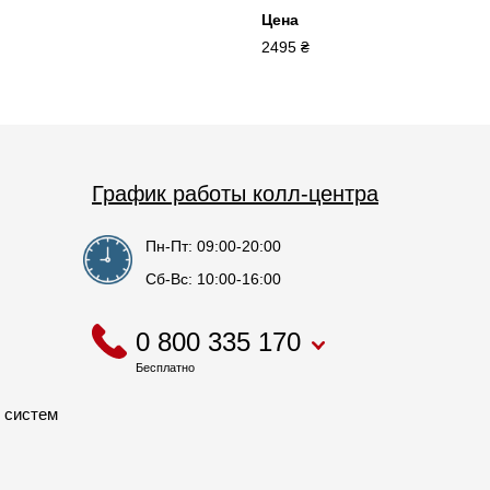
Цена
2495 ₴
График работы колл-центра
Пн-Пт: 09:00-20:00
Сб-Вс: 10:00-16:00
0 800 335 170
Бесплатно
 систем