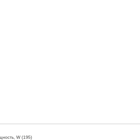
ность, W (195)