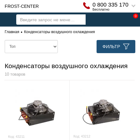
0 800 335 170
FROST-CENTER
Бесплатно
0
Главная
Конденсаторы воздушного охлаждения
ФИЛЬТР
Конденсаторы воздушного охлаждения
10 товаров
Код:
43212
Код:
43211