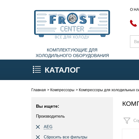
О Н
КОМПЛЕКТУЮЩИЕ ДЛЯ
ХОЛОДИЛЬНОГО ОБОРУДОВАНИЯ
КАТАЛОГ
Главная
Компрессоры
Компрессоры для холодильных с
КОМ
Вы ищете:
Производитель
Со
AEG
Сбросить все фильтры