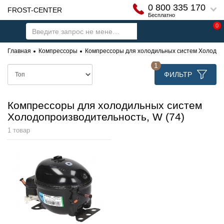
0 800 335 170
FROST-CENTER
Бесплатно
0
Главная
Компрессоры
Компрессоры для холодильных систем Холодопр
1
ФИЛЬТР
Компрессоры для холодильных систем
Холодопроизводительность, W (74)
1 товар