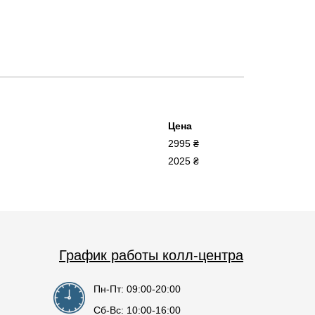
Цена
2995 ₴
2025 ₴
График работы колл-центра
Пн-Пт: 09:00-20:00
Сб-Вс: 10:00-16:00