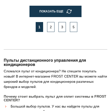
ПОКАЗАТЬ ЕЩЕ
1
2
3
5
Пульты дистанционного управления для
кондиционеров
Сломался пульт от кондиционера? Не спешите покупать
новый! В интернет-магазине FROST CENTER вы можете найти
широкий выбор пультов для кондиционеров различных
брендов и моделей.
Почему стоит выбрать пульт для сплит системы в FROST
CENTER?
Большой выбор пультов. У нас вы найдете пульты для