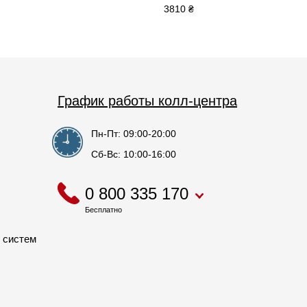
3810 ₴
График работы колл-центра
Пн-Пт: 09:00-20:00
Сб-Вс: 10:00-16:00
0 800 335 170
Бесплатно
 систем