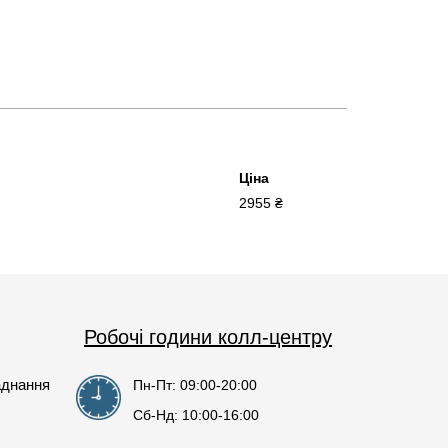
Ціна
2955 ₴
Робочі години колл-центру
аднання
Пн-Пт: 09:00-20:00
Сб-Нд: 10:00-16:00