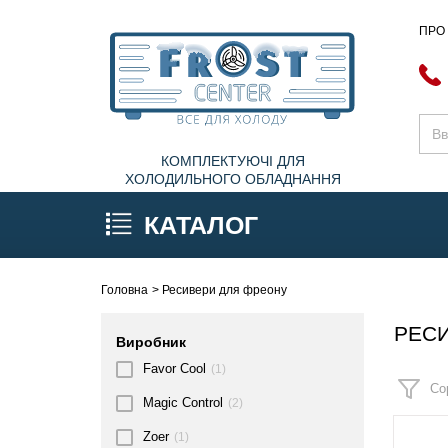
ПРО
КОМПЛЕКТУЮЧІ ДЛЯ
ХОЛОДИЛЬНОГО ОБЛАДНАННЯ
КАТАЛОГ
Головна
Ресивери для фреону
РЕС
Виробник
Favor Cool
(1)
Со
Magic Control
(2)
Zoer
(1)