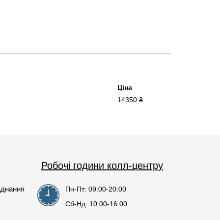
Ціна
14350 ₴
Робочі години колл-центру
аднання
Пн-Пт: 09:00-20:00
Сб-Нд: 10:00-16:00