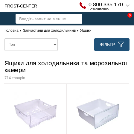
0 800 335 170
FROST-CENTER
Безкоштовно
0
Головна
Запчастини для холодильників
Ящики
ФІЛЬТР
Ящики для холодильника та морозильної
камери
714 товарів