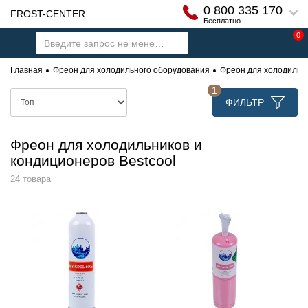
0 800 335 170
FROST-CENTER
Бесплатно
0
Главная
Фреон для холодильного оборудования
Фреон для холодильни
1
ФИЛЬТР
Фреон для холодильников и
кондиционеров Bestcool
24 товара