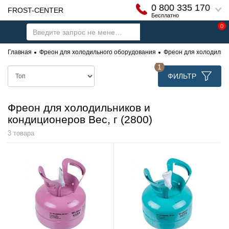
0 800 335 170
FROST-CENTER
Бесплатно
0
Главная
Фреон для холодильного оборудования
Фреон для холодильни
1
ФИЛЬТР
Фреон для холодильников и
кондиционеров Вес, г (2800)
3 товара