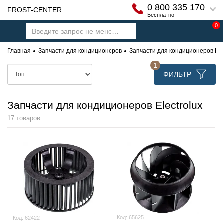
0 800 335 170
FROST-CENTER
Бесплатно
0
Главная
Запчасти для кондиционеров
Запчасти для кондиционеров Ele
1
ФИЛЬТР
Запчасти для кондиционеров Electrolux
17 товаров
Код:
65625
Код:
62422