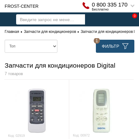
0 800 335 170
FROST-CENTER
Бесплатно
0
Главная
Запчасти для кондиционеров
Запчасти для кондиционеров Digi
1
ФИЛЬТР
Запчасти для кондиционеров Digital
7 товаров
Код:
00972
Код:
02919