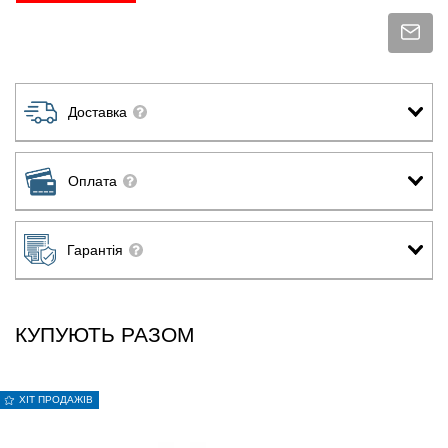
Доставка
Оплата
Гарантія
КУПУЮТЬ РАЗОМ
ХІТ ПРОДАЖІВ