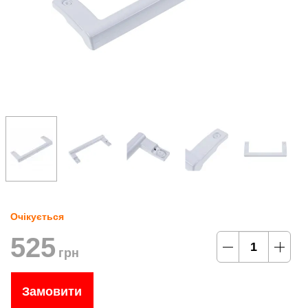
Очікується
525
грн
Замовити