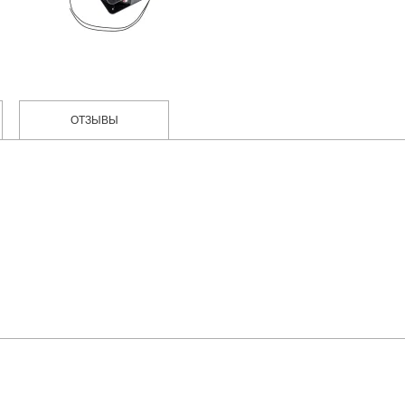
ОТЗЫВЫ