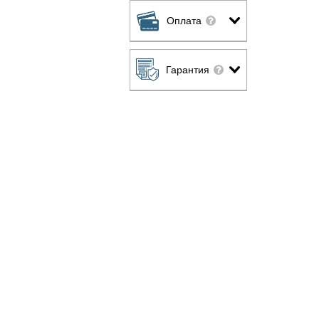
Оплата
Гарантия