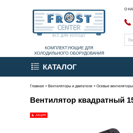
О Н
КОМПЛЕКТУЮЩИЕ ДЛЯ
ХОЛОДИЛЬНОГО ОБОРУДОВАНИЯ
КАТАЛОГ
Главная
Вентиляторы и двигатели
Осевые вентилятор
Вентилятор квадратный 1
АКЦИЯ