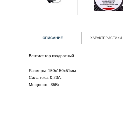
ОПИСАНИЕ
ХАРАКТЕРИСТИКИ
Вентилятор квадратный.
Размеры: 150x150x51мм.
Сила тока: 0,23A.
Мощность: 35Вт.