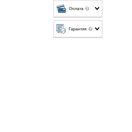
Оплата
Гарантия