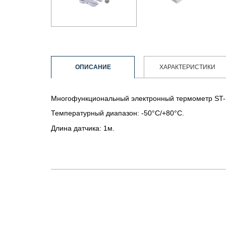
ОПИСАНИЕ
ХАРАКТЕРИСТИКИ
Многофункциональный электронный термометр ST-
Температурный диапазон: -50°C/+80°C.
Длина датчика: 1м.