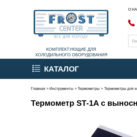
О Н
КОМПЛЕКТУЮЩИЕ ДЛЯ
ХОЛОДИЛЬНОГО ОБОРУДОВАНИЯ
КАТАЛОГ
Главная
Инструменты
Термометры
Термометры для 
Термометр ST-1A с вынос