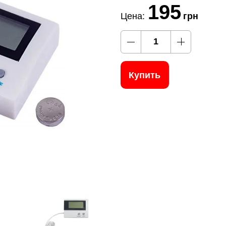
195
Цена:
грн
Купить