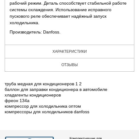
рабочий режим. Деталь способствует стабильной работе
системы охлаждения. Использование исправного
пускового реле обеспечивает надёжный запуск
холодильника.
Производитель: Danfoss.
ХАРАКТЕРИСТИКИ
ОТЗЫВЫ
труба медная для кондиционеров 1 2
баллон для заправки кондиционера в автомобиле
хладагенты кондиционеров
фреон 134а
компрессор для холодильника оптом
компрессоры для холодильников danfoss
Комплектующие для