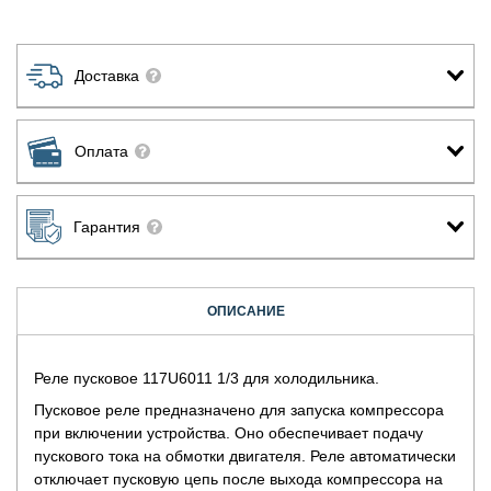
Доставка
Оплата
Гарантия
ОПИСАНИЕ
Реле пусковое 117U6011 1/3 для холодильника.
Пусковое реле предназначено для запуска компрессора
при включении устройства. Оно обеспечивает подачу
пускового тока на обмотки двигателя. Реле автоматически
отключает пусковую цепь после выхода компрессора на