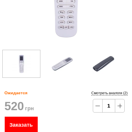
Ожидается
Смотреть аналоги (2)
520
грн
Заказать