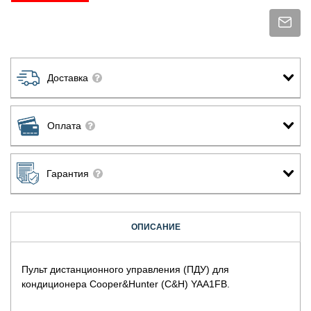
Доставка
Оплата
Гарантия
ОПИСАНИЕ
Пульт дистанционного управления (ПДУ) для
кондиционера Cooper&Hunter (C&H) YAA1FB.