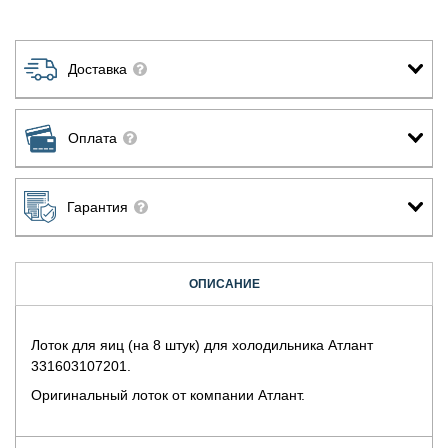
Доставка
Оплата
Гарантия
ОПИСАНИЕ
Лоток для яиц (на 8 штук) для холодильника Атлант
331603107201.
Оригинальный лоток от компании Атлант.