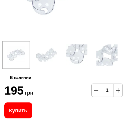
В наличии
195
грн
Купить