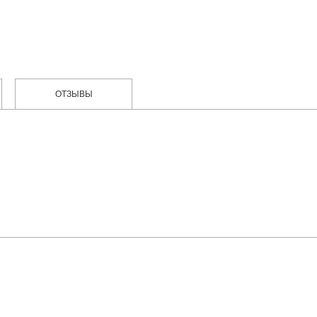
ОТЗЫВЫ