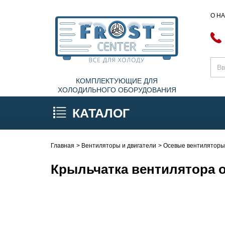
О Н
КОМПЛЕКТУЮЩИЕ ДЛЯ
ХОЛОДИЛЬНОГО ОБОРУДОВАНИЯ
КАТАЛОГ
Главная
Вентиляторы и двигатели
Осевые вентилятор
Крыльчатка вентилятора 