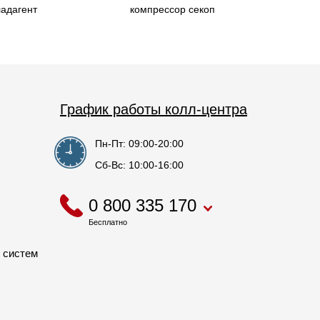
ладагент
компрессор секоп
График работы колл-центра
Пн-Пт: 09:00-20:00
Сб-Вс: 10:00-16:00
0 800 335 170
Бесплатно
 систем