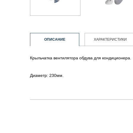
ОПИСАНИЕ
ХАРАКТЕРИСТИКИ
Крыльчатка вентилятора обдува для кондиционера.
Диаметр: 230мм.