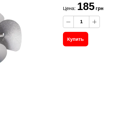
185
Цена:
грн
Купить