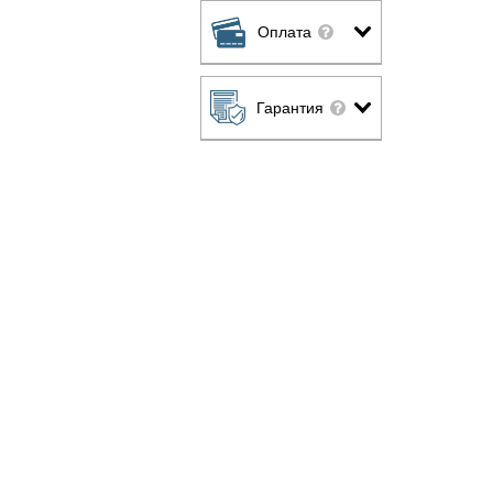
Оплата
Гарантия