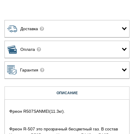
Доставка
Оплата
Гарантия
ОПИСАНИЕ
Фреон R507SANMEI(11.3кг).
Фреон R-507 это прозрачный бесцветный газ. В состав