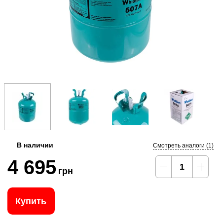
В наличии
Смотреть аналоги (1)
4 695
грн
Купить