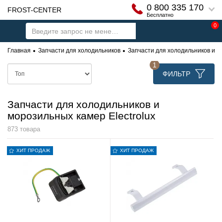
0 800 335 170
FROST-CENTER
Бесплатно
0
Главная
Запчасти для холодильников
Запчасти для холодильников и м
1
ФИЛЬТР
Запчасти для холодильников и
морозильных камер Electrolux
873 товара
ХИТ ПРОДАЖ
ХИТ ПРОДАЖ