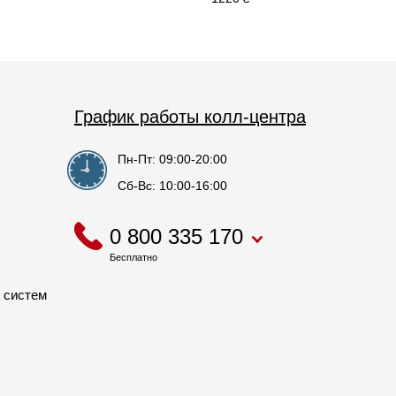
График работы колл-центра
Пн-Пт: 09:00-20:00
Сб-Вс: 10:00-16:00
0 800 335 170
Бесплатно
 систем