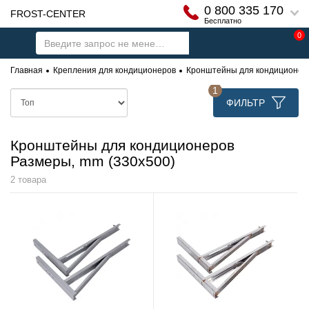
0 800 335 170
FROST-CENTER
Бесплатно
0
Главная
Крепления для кондиционеров
Кронштейны для кондиционеро
1
ФИЛЬТР
Кронштейны для кондиционеров
Размеры, mm (330x500)
2 товара