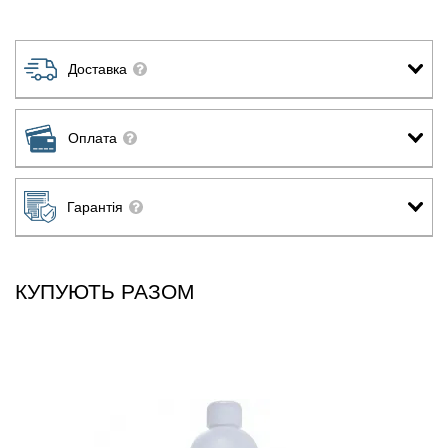
Доставка
Оплата
Гарантія
КУПУЮТЬ РАЗОМ