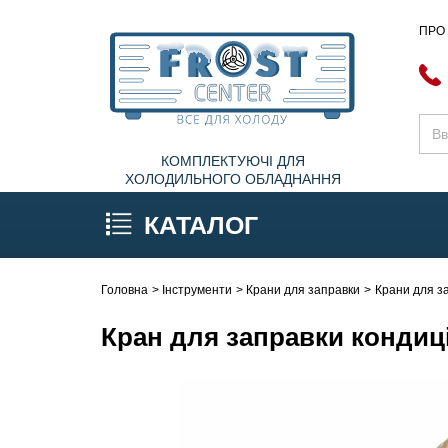
ПРО
КОМПЛЕКТУЮЧІ ДЛЯ
ХОЛОДИЛЬНОГО ОБЛАДНАННЯ
КАТАЛОГ
Головна
Інструменти
Крани для заправки
Крани для з
Кран для заправки кондиціо