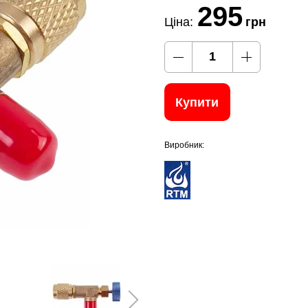
295
Ціна:
грн
Купити
Виробник: