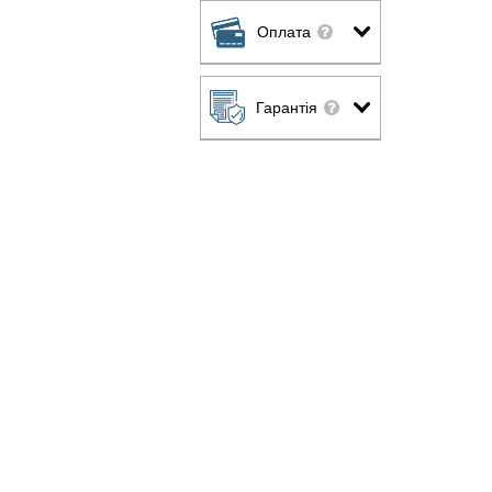
Оплата
Гарантія