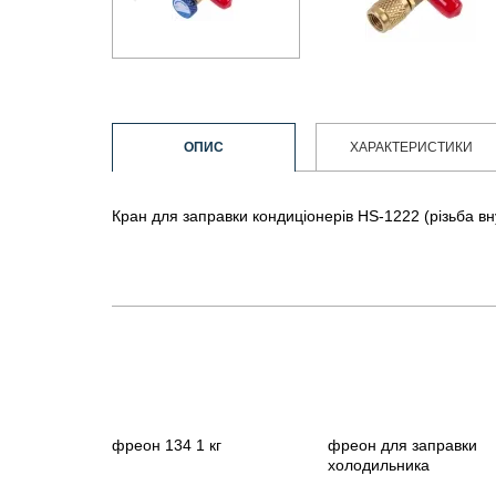
ОПИС
ХАРАКТЕРИСТИКИ
Кран для заправки кондиціонерів HS-1222 (різьба внут
фреон 134 1 кг
фреон для заправки
холодильника