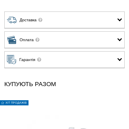
Доставка
Оплата
Гарантія
КУПУЮТЬ РАЗОМ
ХІТ ПРОДАЖІВ