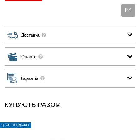
Доставка
Оплата
Гарантія
КУПУЮТЬ РАЗОМ
ХІТ ПРОДАЖІВ