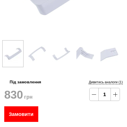
Під замовлення
Дивитись аналоги (1)
830
грн
Замовити