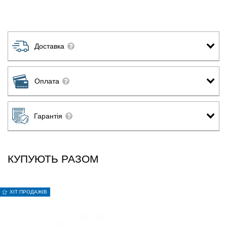
Доставка
Оплата
Гарантія
КУПУЮТЬ РАЗОМ
ХІТ ПРОДАЖІВ