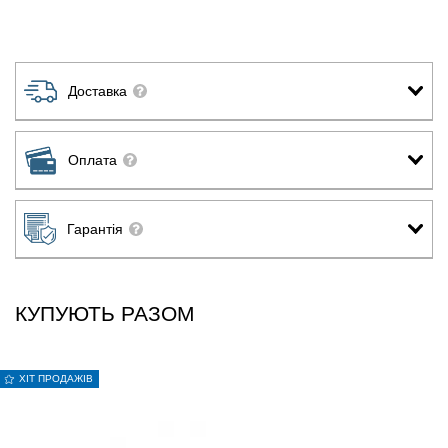
Доставка
Оплата
Гарантія
КУПУЮТЬ РАЗОМ
ХІТ ПРОДАЖІВ