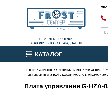
ПРО
КОМПЛЕКТУЮЧІ ДЛЯ
ХОЛОДИЛЬНОГО ОБЛАДНАННЯ
КАТАЛОГ
Головна
Запчастини для холодильників
Модулі (плати) 
Плата управління G-HZA-04ZS для морозильної камери Gor
Плата управління G-HZA-0