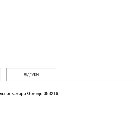
ВІДГУКИ
льної камери Gorenje 388216.