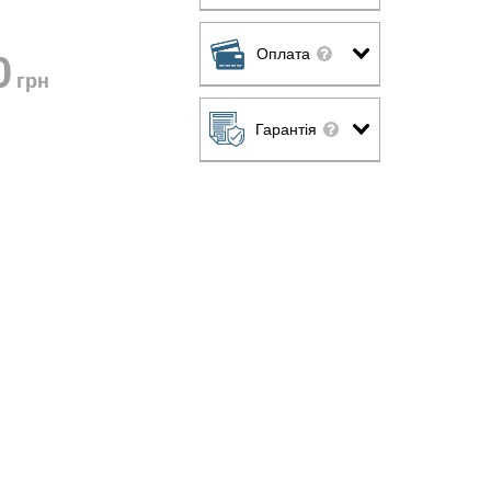
Оплата
0
грн
Гарантія