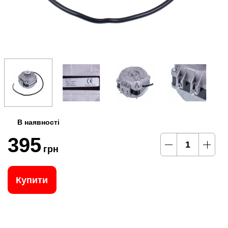
В наявності
395
грн
Купити