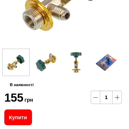
В наявності
155
грн
Купити